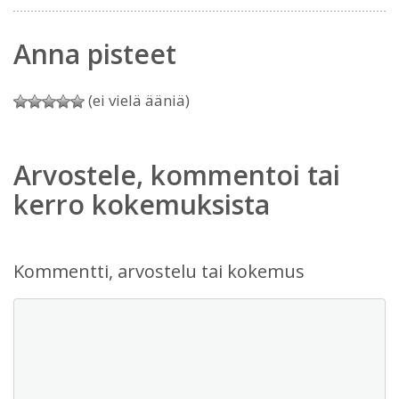
Anna pisteet
(ei vielä ääniä)
Arvostele, kommentoi tai
kerro kokemuksista
Kommentti, arvostelu tai kokemus