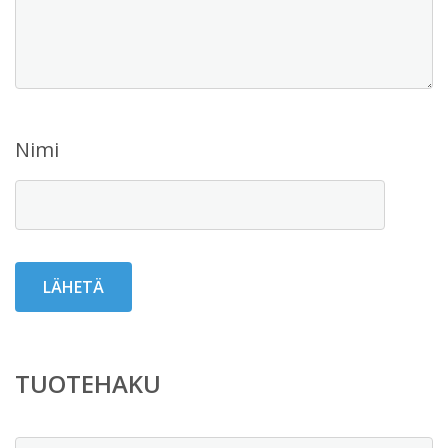
Nimi
TUOTEHAKU