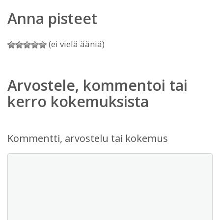
Anna pisteet
(ei vielä ääniä)
Arvostele, kommentoi tai
kerro kokemuksista
Kommentti, arvostelu tai kokemus