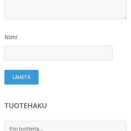
Nimi
TUOTEHAKU
Etsi: