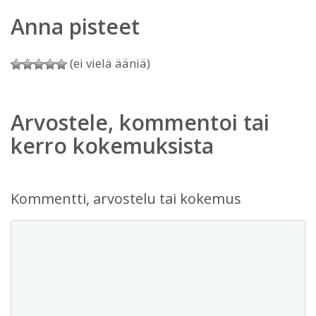
Anna pisteet
(ei vielä ääniä)
Arvostele, kommentoi tai
kerro kokemuksista
Kommentti, arvostelu tai kokemus