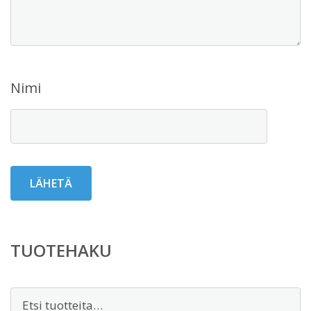
Nimi
TUOTEHAKU
Etsi: