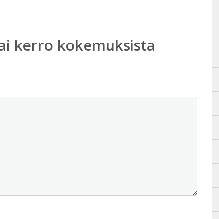
ai kerro kokemuksista