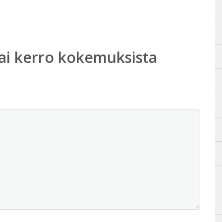
ai kerro kokemuksista