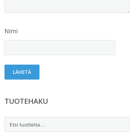
Nimi
TUOTEHAKU
Etsi: