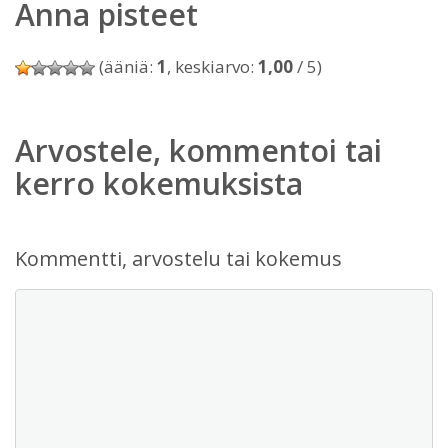
Anna pisteet
(ääniä:
1
, keskiarvo:
1,00
/ 5)
Arvostele, kommentoi tai
kerro kokemuksista
Kommentti, arvostelu tai kokemus