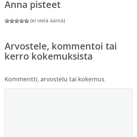
Anna pisteet
(ei vielä ääniä)
Arvostele, kommentoi tai
kerro kokemuksista
Kommentti, arvostelu tai kokemus