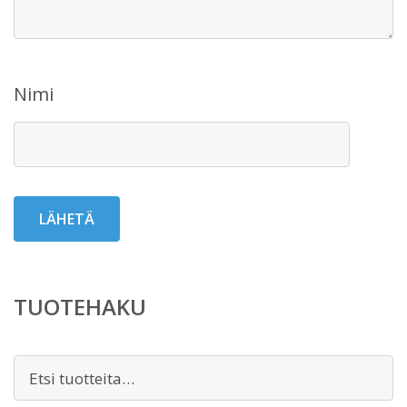
Nimi
TUOTEHAKU
Etsi: