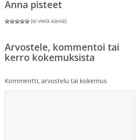
Anna pisteet
(ei vielä ääniä)
Arvostele, kommentoi tai
kerro kokemuksista
Kommentti, arvostelu tai kokemus