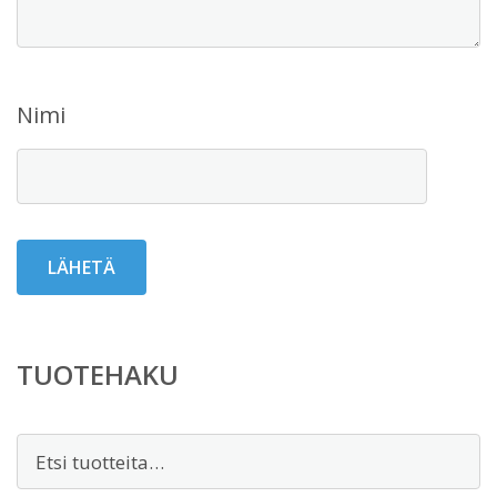
Nimi
TUOTEHAKU
Etsi: