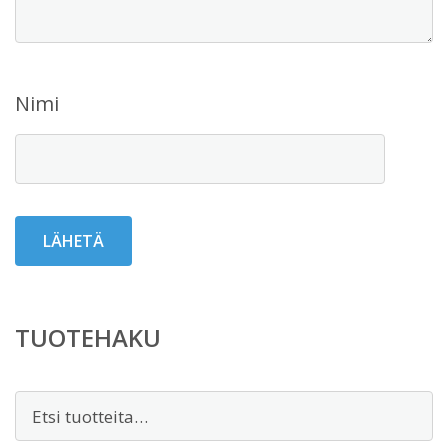
Nimi
TUOTEHAKU
Etsi: