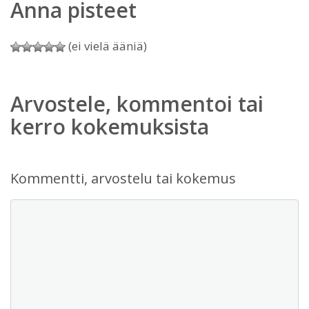
Anna pisteet
(ei vielä ääniä)
Arvostele, kommentoi tai
kerro kokemuksista
Kommentti, arvostelu tai kokemus