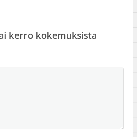
ai kerro kokemuksista