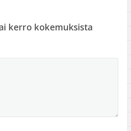
ai kerro kokemuksista