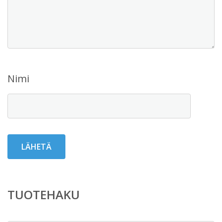
Nimi
TUOTEHAKU