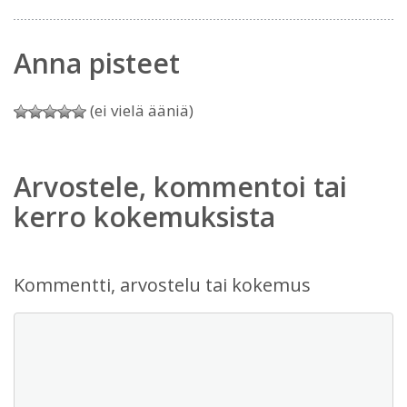
Anna pisteet
(ei vielä ääniä)
Arvostele, kommentoi tai
kerro kokemuksista
Kommentti, arvostelu tai kokemus