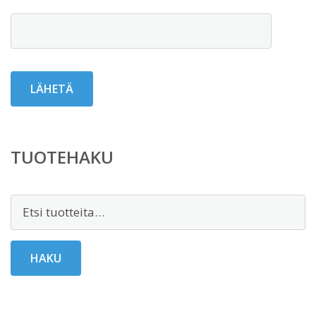
TUOTEHAKU
Etsi:
HAKU