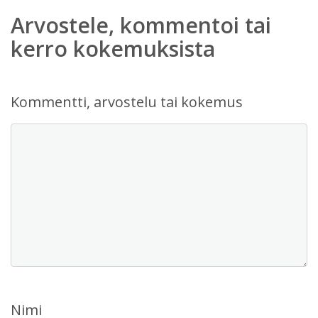
Arvostele, kommentoi tai
kerro kokemuksista
Kommentti, arvostelu tai kokemus
Nimi