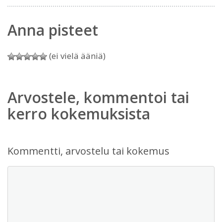
Anna pisteet
(ei vielä ääniä)
Arvostele, kommentoi tai
kerro kokemuksista
Kommentti, arvostelu tai kokemus