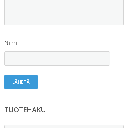
Nimi
TUOTEHAKU