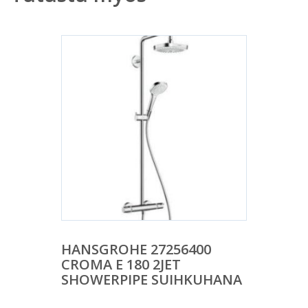
HANSGROHE 27256400
CROMA E 180 2JET
SHOWERPIPE SUIHKUHANA