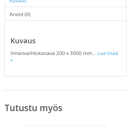
Kuvaus
Arviot (0)
Kuvaus
Ilmanvaihtokanava 200 x 3000 mm…
Lue lisää
»
Tutustu myös