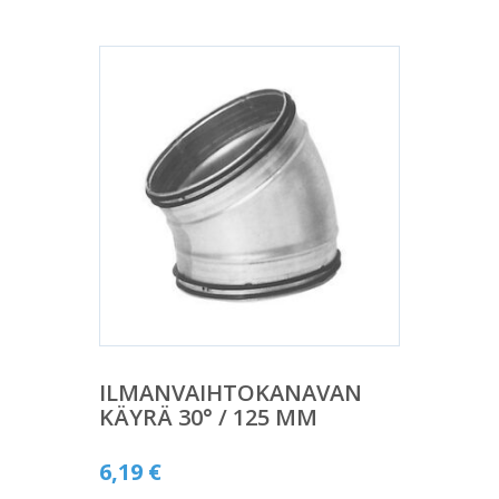
ILMANVAIHTOKANAVAN
KÄYRÄ 30° / 125 MM
6,19
€