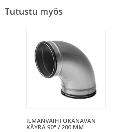
Tutustu myös
ILMANVAIHTOKANAVAN
KÄYRÄ 90° / 200 MM