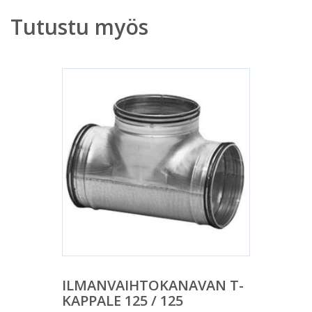
Tutustu myös
ILMANVAIHTOKANAVAN T-
KAPPALE 125 / 125