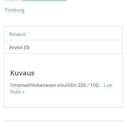
Timburg
Kuvaus
Arviot (0)
Kuvaus
Ilmanvaihtokanavan sivuliitin 200 / 100…
Lue
lisää »