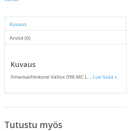
Kuvaus
Arviot (0)
Kuvaus
Ilmanvaihtokone Vallox 096 MC L…
Lue lisää »
Tutustu myös