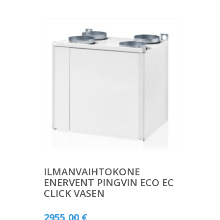
ILMANVAIHTOKONE
ENERVENT PINGVIN ECO EC
CLICK VASEN
2955,00
€