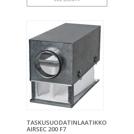
TASKUSUODATINLAATIKKO
AIRSEC 200 F7