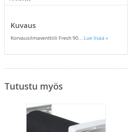
Kuvaus
Korvausilmaventtiili Fresh 90…
Lue lisää »
Tutustu myös