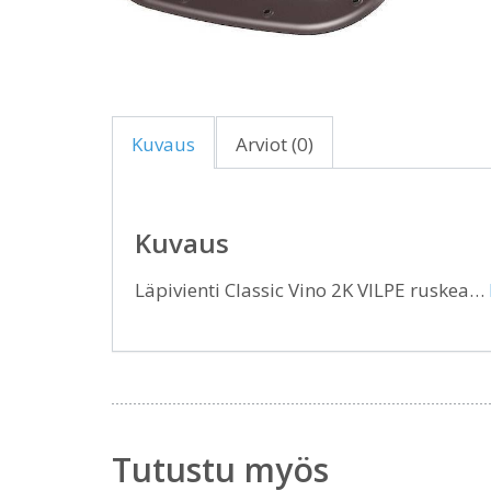
Kuvaus
Arviot (0)
Kuvaus
Läpivienti Classic Vino 2K VILPE ruskea…
Tutustu myös