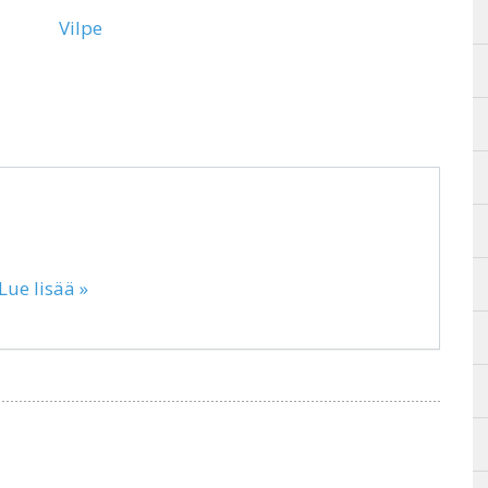
Vilpe
Lue lisää »