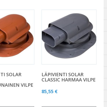
NTI SOLAR
LÄPIVIENTI SOLAR
CLASSIC HARMAA VILPE
UNAINEN VILPE
85,55
€