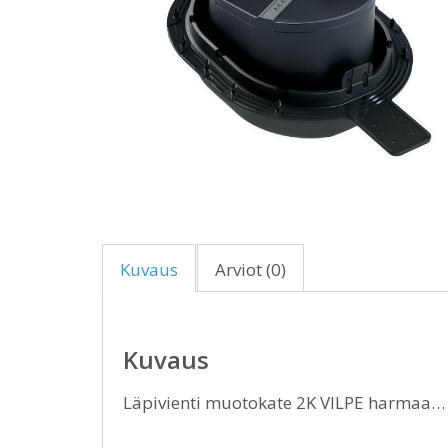
Kuvaus
Arviot (0)
Kuvaus
Läpivienti muotokate 2K VILPE harmaa