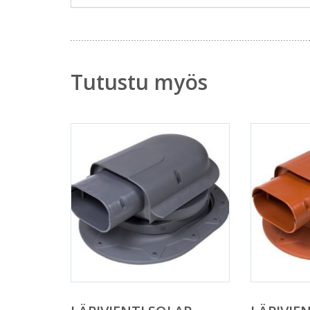
Tutustu myös