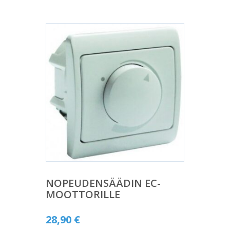
NOPEUDENSÄÄDIN EC-
MOOTTORILLE
28,90
€