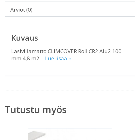
Arviot (0)
Kuvaus
Lasivillamatto CLIMCOVER Roll CR2 Alu2 100
mm 4,8 m2…
Lue lisää »
Tutustu myös