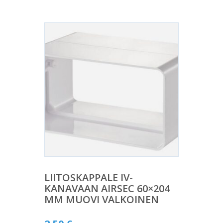
LIITOSKAPPALE IV-
KANAVAAN AIRSEC 60×204
MM MUOVI VALKOINEN