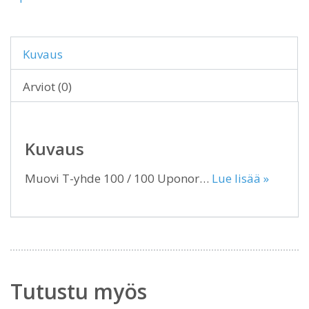
Kuvaus
Arviot (0)
Kuvaus
Muovi T-yhde 100 / 100 Uponor…
Lue lisää »
Tutustu myös