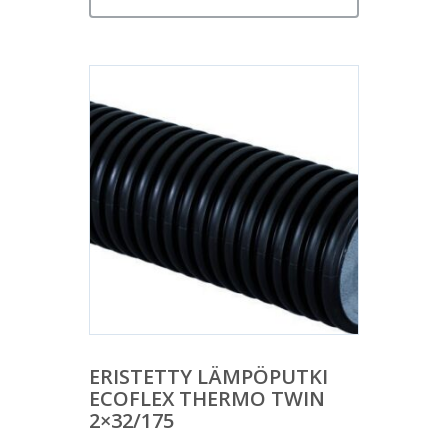
ERISTETTY LÄMPÖPUTKI
ECOFLEX THERMO TWIN
2×32/175