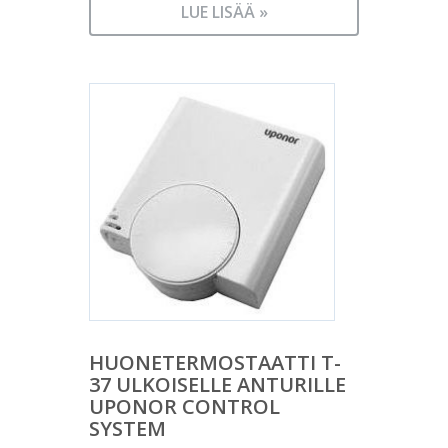
LUE LISÄÄ »
HUONETERMOSTAATTI T-
37 ULKOISELLE ANTURILLE
UPONOR CONTROL
SYSTEM