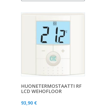
HUONETERMOSTAATTI RF
LCD WEHOFLOOR
93,90
€