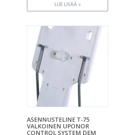
LUE LISÄÄ »
ASENNUSTELINE T-75
VALKOINEN UPONOR
CONTROL SYSTEM DEM