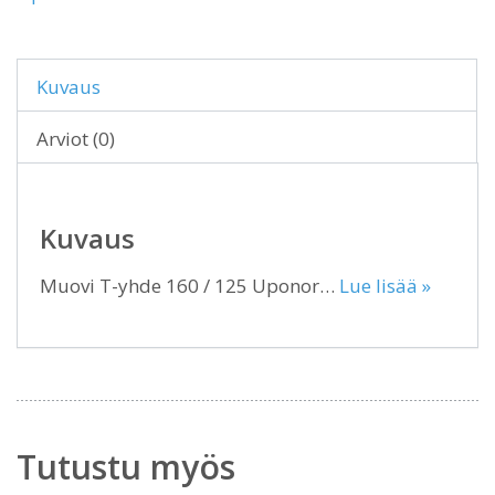
Kuvaus
Arviot (0)
Kuvaus
Muovi T-yhde 160 / 125 Uponor…
Lue lisää »
Tutustu myös