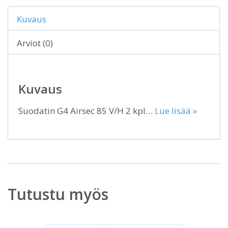
Kuvaus
Arviot (0)
Kuvaus
Suodatin G4 Airsec 85 V/H 2 kpl…
Lue lisää »
Tutustu myös