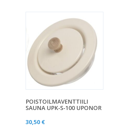
POISTOILMAVENTTIILI
SAUNA UPK-S-100 UPONOR
30,50
€