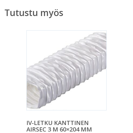
Tutustu myös
IV-LETKU KANTTINEN
AIRSEC 3 M 60×204 MM