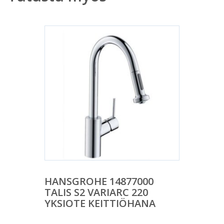
HANSGROHE 14877000
TALIS S2 VARIARC 220
YKSIOTE KEITTIÖHANA