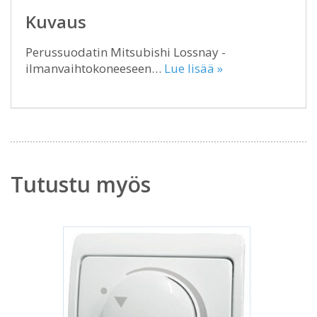
Kuvaus
Perussuodatin Mitsubishi Lossnay -
ilmanvaihtokoneeseen…
Lue lisää »
Tutustu myös