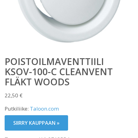
POISTOILMAVENTTIILI
KSOV-100-C CLEANVENT
FLÄKT WOODS
22,50
€
Putkiliike:
Taloon.com
SIIRRY KAUPPAAN »