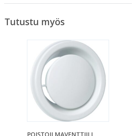
Tutustu myös
POISTOILMAVENTTIILI