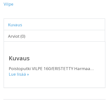
Vilpe
Kuvaus
Arviot (0)
Kuvaus
Poistoputki VILPE 160/ERISTETTY Harmaa…
Lue lisää »