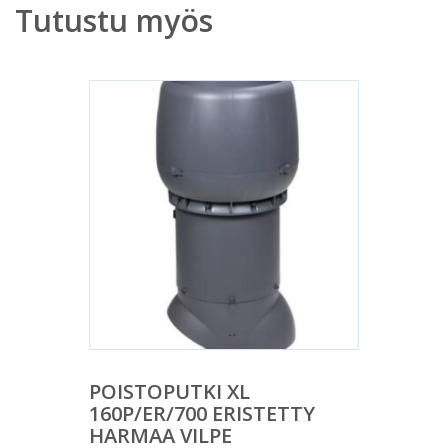
Tutustu myös
POISTOPUTKI XL
160P/ER/700 ERISTETTY
HARMAA VILPE