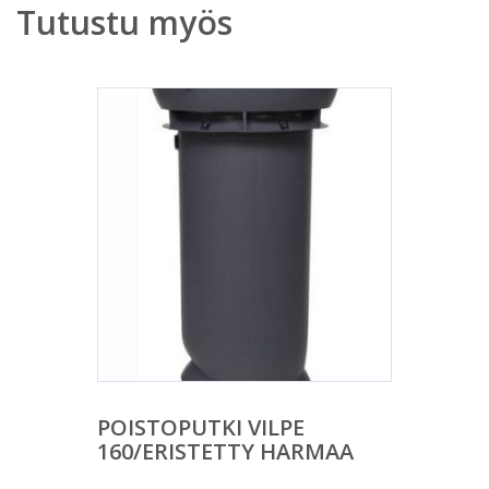
Tutustu myös
POISTOPUTKI VILPE
160/ERISTETTY HARMAA