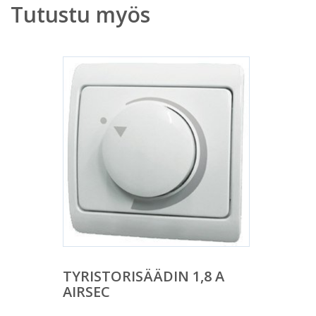
Tutustu myös
TYRISTORISÄÄDIN 1,8 A
AIRSEC