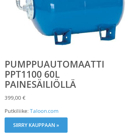
PUMPPUAUTOMAATTI
PPT1100 60L
PAINESÄILIÖLLÄ
399,00
€
Putkiliike:
Taloon.com
SIIRRY KAUPPAAN »