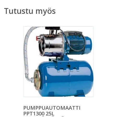
Tutustu myös
PUMPPUAUTOMAATTI
PPT1300 25L