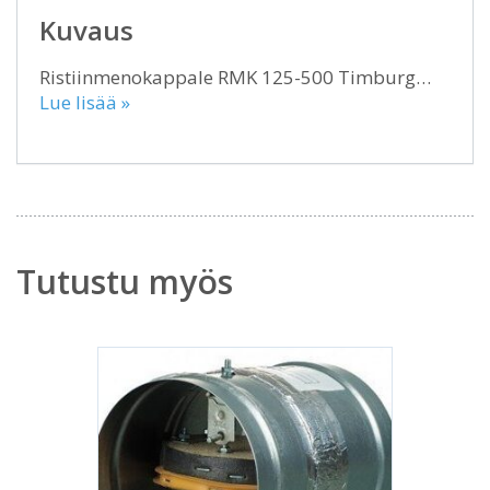
Kuvaus
Ristiinmenokappale RMK 125-500 Timburg…
Lue lisää »
Tutustu myös