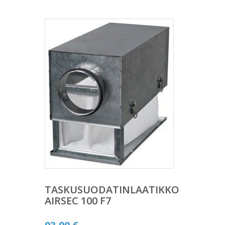
TASKUSUODATINLAATIKKO
AIRSEC 100 F7