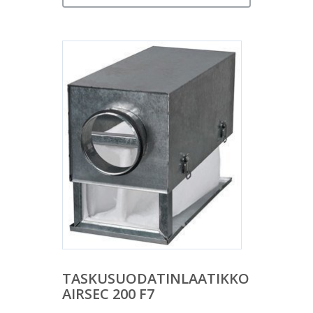
TASKUSUODATINLAATIKKO
AIRSEC 200 F7