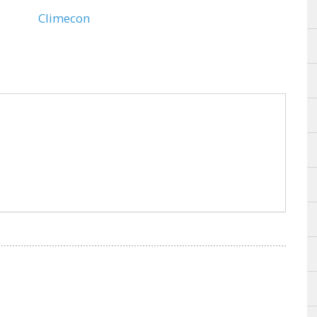
Climecon