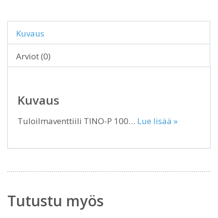
Kuvaus
Arviot (0)
Kuvaus
Tuloilmaventtiili TINO-P 100…
Lue lisää »
Tutustu myös