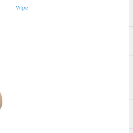
Vilpe