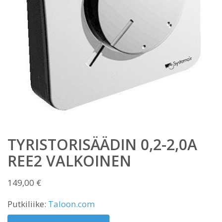
TYRISTORISÄÄDIN 0,2-2,0A
REE2 VALKOINEN
149,00
€
Putkiliike:
Taloon.com