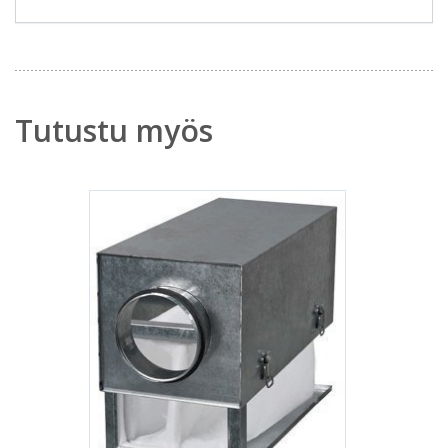
Tutustu myös