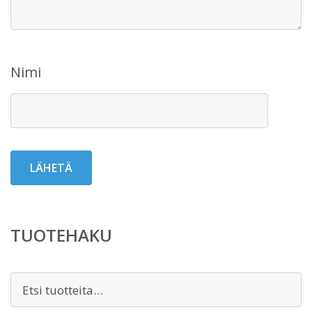
Nimi
TUOTEHAKU
Etsi: