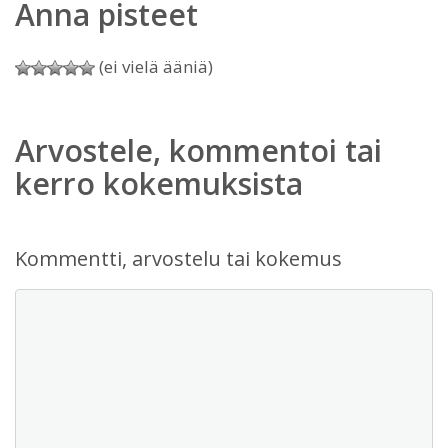
Anna pisteet
(ei vielä ääniä)
Arvostele, kommentoi tai
kerro kokemuksista
Kommentti, arvostelu tai kokemus