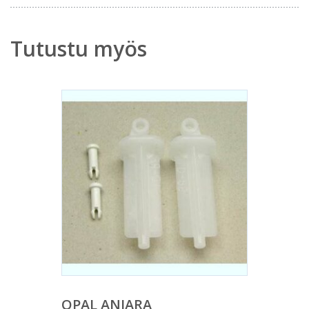
Tutustu myös
OPAL ANIARA