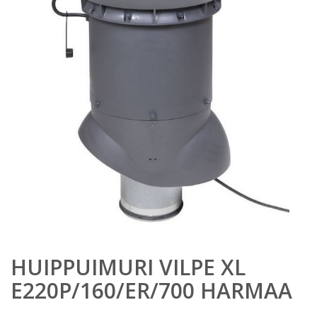
HUIPPUIMURI VILPE XL
E220P/160/ER/700 HARMAA