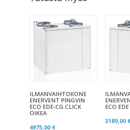
ILMANVAIHTOKONE
ILMANV
ENERVENT PINGVIN
ENERVEN
ECO EDE-CG CLICK
ECO EDE
OIKEA
3189,00
4975,00
€