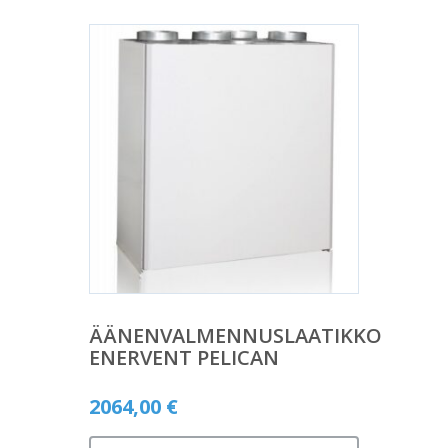
ÄÄNENVALMENNUSLAATIKKO
ENERVENT PELICAN
2064,00
€