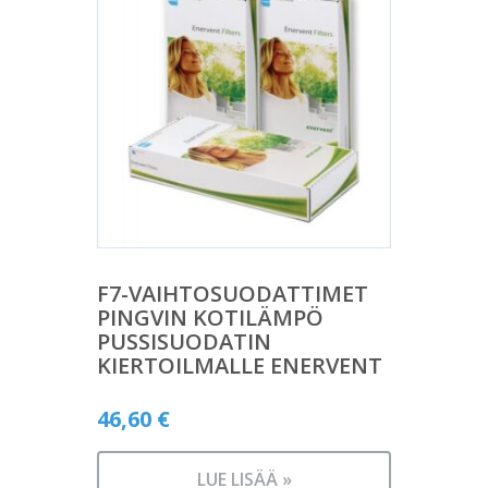
F7-VAIHTOSUODATTIMET
PINGVIN KOTILÄMPÖ
PUSSISUODATIN
KIERTOILMALLE ENERVENT
46,60
€
LUE LISÄÄ »