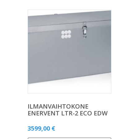
ILMANVAIHTOKONE
ENERVENT LTR-2 ECO EDW
3599,00
€