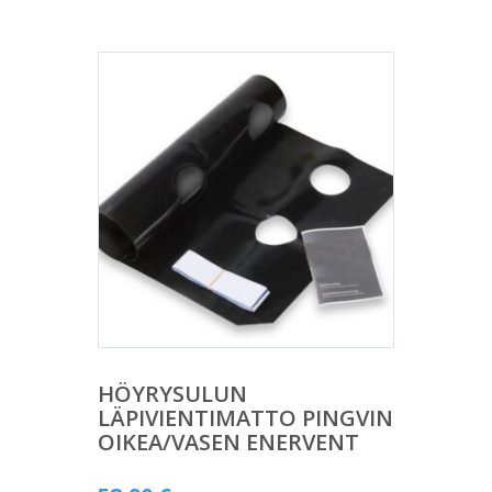
HÖYRYSULUN
LÄPIVIENTIMATTO PINGVIN
OIKEA/VASEN ENERVENT