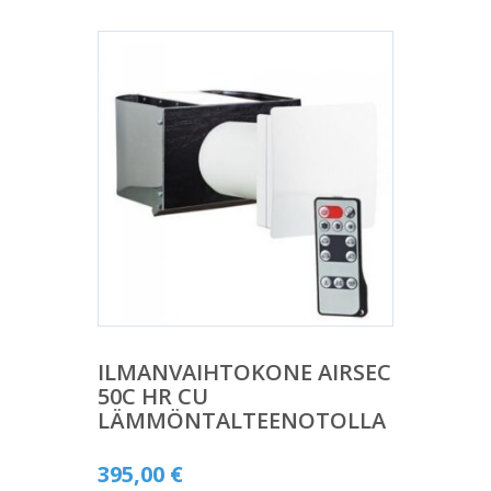
ILMANVAIHTOKONE AIRSEC
50C HR CU
LÄMMÖNTALTEENOTOLLA
395,00
€