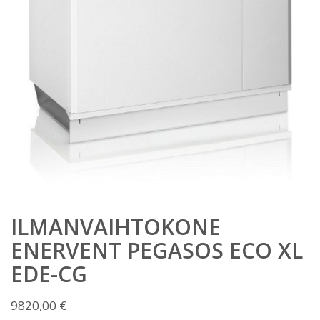
ILMANVAIHTOKONE
ENERVENT PEGASOS ECO XL
EDE-CG
9820,00
€